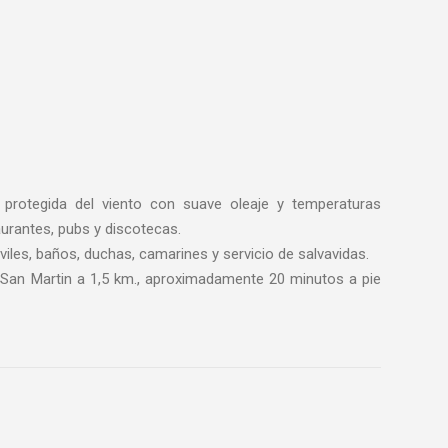
protegida del viento con suave oleaje y temperaturas
urantes, pubs y discotecas.
les, baños, duchas, camarines y servicio de salvavidas.
San Martin a 1,5 km., aproximadamente 20 minutos a pie