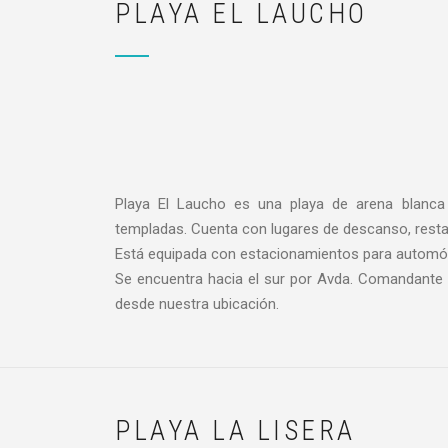
PLAYA EL LAUCHO
Playa El Laucho es una playa de arena blanca 
templadas. Cuenta con lugares de descanso, resta
Está equipada con estacionamientos para automóvi
Se encuentra hacia el sur por Avda. Comandante 
desde nuestra ubicación.
PLAYA LA LISERA