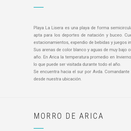
Playa La Lisera es una playa de forma semicircul
apta para los deportes de natación y buceo. Cue
estacionamientos, expendio de bebidas y juegos inf
Sus arenas de color blanco y aguas de muy bajo o
año. En Arica la temperatura promedio en Invierno 
lo que puede ser visitada durante todo el año.
Se encuentra hacia el sur por Avda. Comandante 
desde nuestra ubicación.
MORRO DE ARICA