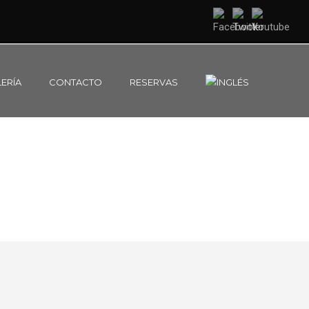
ERÍA
CONTACTO
RESERVAS
TICA